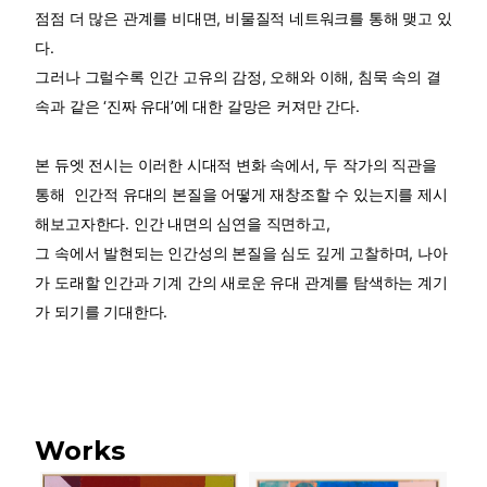
점점 더 많은 관계를 비대면, 비물질적 네트워크를 통해 맺고 있
다.
그러나 그럴수록 인간 고유의 감정, 오해와 이해, 침묵
속의 결
속과 같은 ‘진짜 유대’에 대한 갈망은 커져만 간다.
본 듀엣 전시는 이러한 시대적 변화 속에서, 두 작가의 직관을
통해 인간적 유대의
본질을 어떻게 재창조할 수 있는지를 제시
해보고자한다. 인간 내면의 심연을 직면하고,
그 속에서 발현되는 인간성의 본질을 심도 깊게 고찰하며,
나아
가 도래할 인간과 기계 간의 새로운 유대 관계를 탐색하는 계기
가 되기를 기대한다.
Works