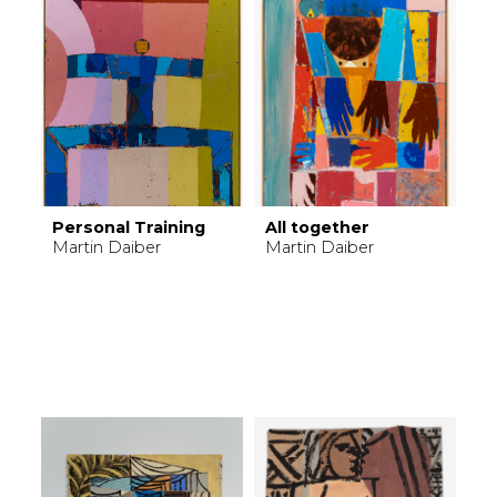
Personal Training
All together
Martin Daiber
Martin Daiber