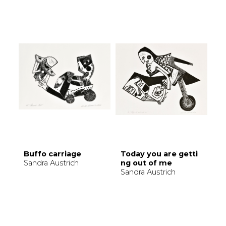
Buffo carriage
Today you are getti
Sandra Austrich
ng out of me
Sandra Austrich