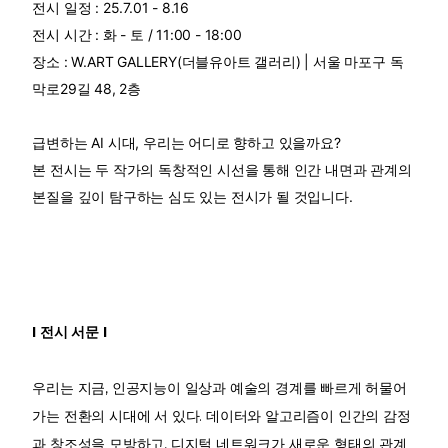
전시 일정 : 25.7.01 - 8.16
전시 시간 : 화 - 토 / 11:00 - 18:00
장소 : W.ART GALLERY(더블유아트 갤러리) | 서울 마포구 독
막로29길 48, 2층
급변하는 AI 시대, 우리는 어디로 향하고 있을까요?
본 전시는 두 작가의 독창적인 시선을 통해 인간 내면과 관계의
본질을 깊이 탐구하는 심도 있는 전시가 될 것입니다.
I 전시 서문 I
우리는 지금, 인공지능이 일상과 예술의 경계를 빠르게 허물어
가는 전환의 시대에 서 있다. 데이터와 알고리즘이 인간의 감정
과 창조성을 모방하고, 디지털 네트워크가 새로운 형태의 관계