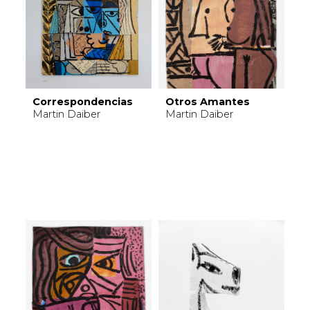
Correspondencias
Otros Amantes
Martin Daiber
Martin Daiber