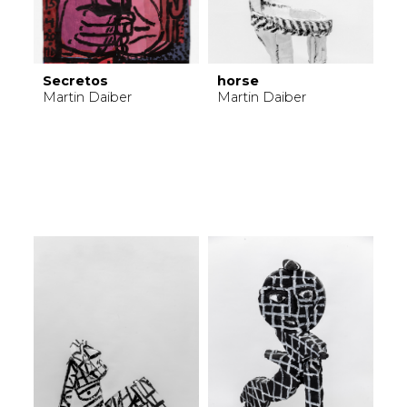
Secretos
horse
Martin Daiber
Martin Daiber